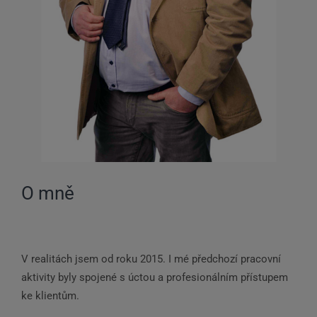
O mně
V realitách jsem od roku 2015. I mé předchozí pracovní
aktivity byly spojené s úctou a profesionálním přístupem
ke klientům.